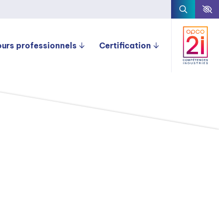
ours professionnels
Certification