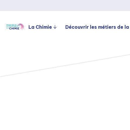
La Chimie
Découvrir les métiers de la