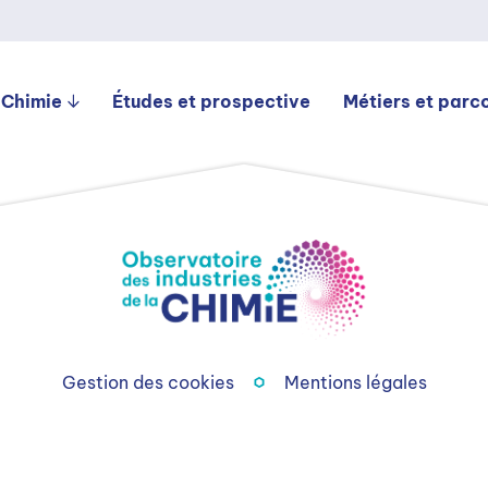
 Chimie
Études et prospective
Métiers et parc
Gestion des cookies
Mentions légales