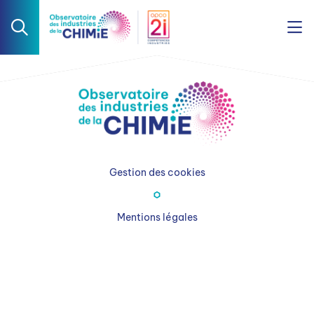
Gestion des cookies
Mentions légales