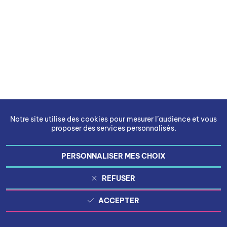
Notre site utilise des cookies pour mesurer l’audience et vous
proposer des services personnalisés.
PERSONNALISER MES CHOIX
REFUSER
ACCEPTER