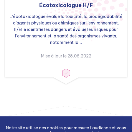
Écotoxicologue H/F
L’écotoxicologue évalue la toxicité, la biodégradabilité
d’agents physiques ou chimiques sur l’environnement.
Il/Elle identifie les dangers et évalue les risques pour
l’environnement et la santé des organismes vivants,
notamment la...
Mise à jour le 28.06.2022
Notre site utilise des cookies pour mesurer l’audience et vous