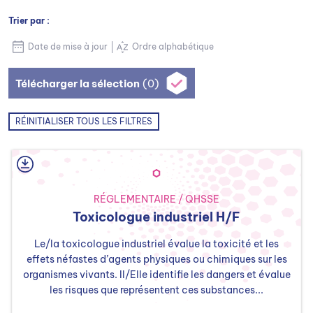
Trier par :
Date de mise à jour
Ordre alphabétique
Télécharger la sélection
(0)
RÉINITIALISER TOUS LES FILTRES
RÉGLEMENTAIRE / QHSSE
Toxicologue industriel H/F
Le/la toxicologue industriel évalue la toxicité et les
effets néfastes d’agents physiques ou chimiques sur les
organismes vivants. Il/Elle identifie les dangers et évalue
les risques que représentent ces substances...