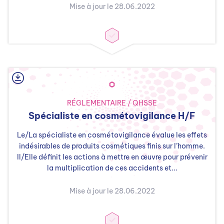
Mise à jour le 28.06.2022
RÉGLEMENTAIRE / QHSSE
Spécialiste en cosmétovigilance H/F
Le/La spécialiste en cosmétovigilance évalue les effets
indésirables de produits cosmétiques finis sur l’homme.
Il/Elle définit les actions à mettre en œuvre pour prévenir
la multiplication de ces accidents et...
Mise à jour le 28.06.2022