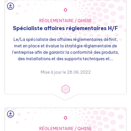
RÉGLEMENTAIRE / QHSSE
Spécialiste affaires réglementaires H/F
Le/La spécialiste des affaires réglementaires définit,
met en place et évalue la stratégie réglementaire de
l’entreprise afin de garantir la conformité des produits,
des installations et des supports techniques et...
Mise à jour le 28.06.2022
RÉGLEMENTAIRE / QHSSE