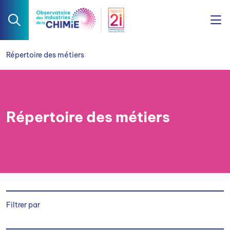
Répertoire des métiers
Répertoire des métiers
Filtrer par