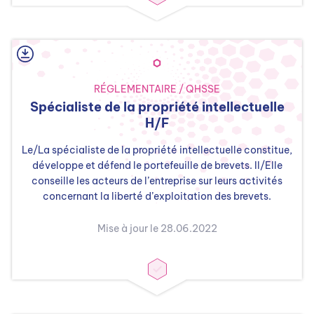
RÉGLEMENTAIRE / QHSSE
Spécialiste de la propriété intellectuelle
H/F
Le/La spécialiste de la propriété intellectuelle constitue,
développe et défend le portefeuille de brevets. Il/Elle
conseille les acteurs de l’entreprise sur leurs activités
concernant la liberté d’exploitation des brevets.
Mise à jour le 28.06.2022